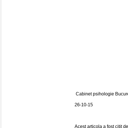
Cabinet psihologie Bucure
26-10-15
Acest articola a fost citit d