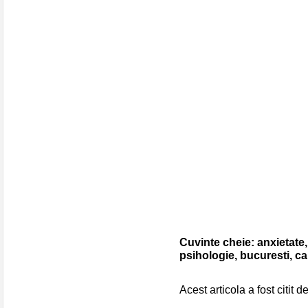
Cuvinte cheie: anxietate,
psihologie, bucuresti, c
Acest articola a fost citit d