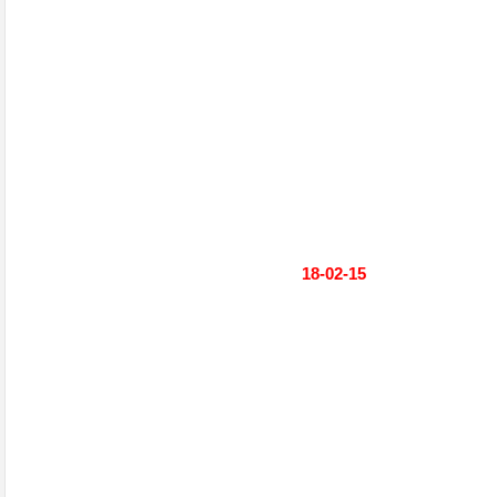
18-02-15